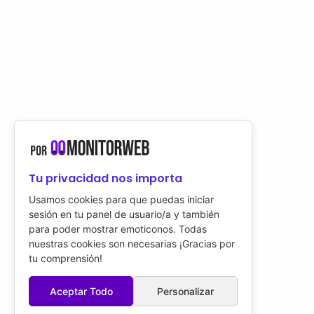
Tu privacidad nos importa
Usamos cookies para que puedas iniciar
sesión en tu panel de usuario/a y también
para poder mostrar emoticonos. Todas
nuestras cookies son necesarias ¡Gracias por
tu comprensión!
Aceptar Todo
Personalizar