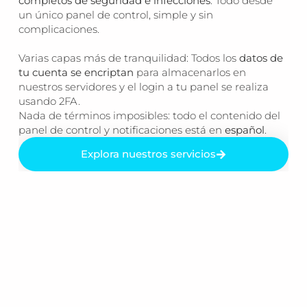
completos de seguridad e infecciones
. Todo desde
un único panel de control, simple y sin
complicaciones.
Varias capas más de tranquilidad: Todos los
datos de
tu cuenta se encriptan
para almacenarlos en
nuestros servidores y el login a tu panel se realiza
usando 2FA.
Nada de términos imposibles: todo el contenido del
panel de control y notificaciones está en
español
.
Explora nuestros servicios