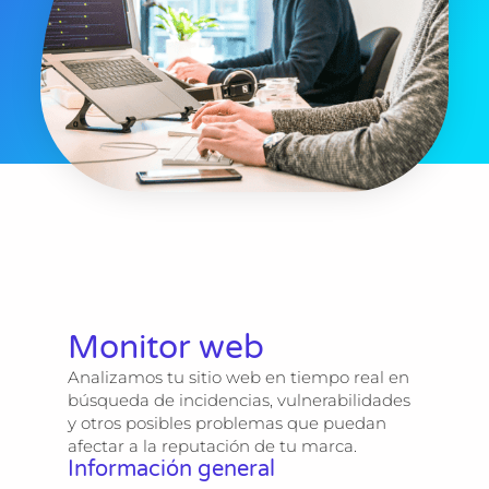
Monitor web
Analizamos tu sitio web en tiempo real en
búsqueda de incidencias, vulnerabilidades
y otros posibles problemas que puedan
afectar a la reputación de tu marca.
Información general