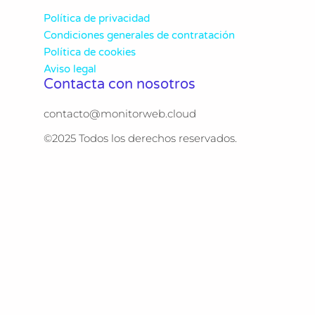
Política de privacidad
Condiciones generales de contratación
Política de cookies
Aviso legal
Contacta con nosotros
contacto@monitorweb.cloud
©2025 Todos los derechos reservados.