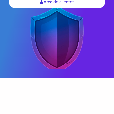
Área de clientes